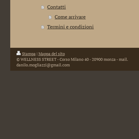
Contatti
Come arrivare
Termini e condizioni
Stampa
|
Mappa del sito
© WELLNESS STREET - Corso Milano 40 - 20900 monza - mail.
danilo.mogliazzi@gmail.com