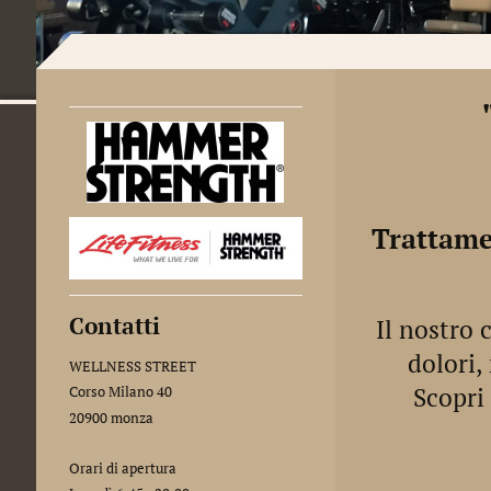
Trattamen
Contatti
Il nostro 
dolori,
WELLNESS STREET
Scopri
Corso Milano 40
20900 monza
Orari di apertura